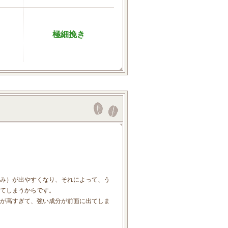
極細挽き
み）が出やすくなり、それによって、う
てしまうからです。
が高すぎて、強い成分が前面に出てしま