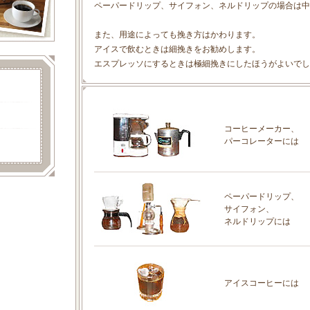
ペーパードリップ、サイフォン、ネルドリップの場合は中
また、用途によっても挽き方はかわります。
アイスで飲むときは細挽きをお勧めします。
エスプレッソにするときは極細挽きにしたほうがよいでし
コーヒーメーカー、
パーコレーターには
ペーパードリップ、
サイフォン、
ネルドリップには
アイスコーヒーには