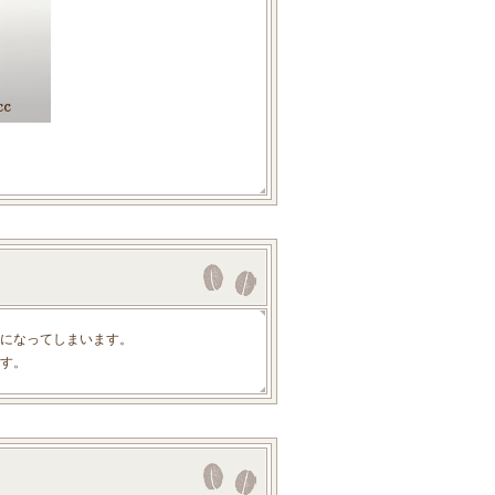
。
になってしまいます。
す。