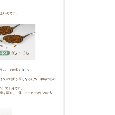
よいのです。
グラム）では多すぎです。
までの時間が長くなるため、単純に粉の
ム
）で十分です。
量を増やし、薄いコーヒーが好みの方