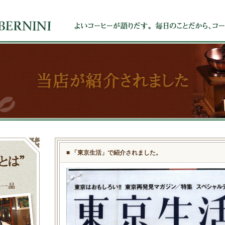
■ 「東京生活」で紹介されました。