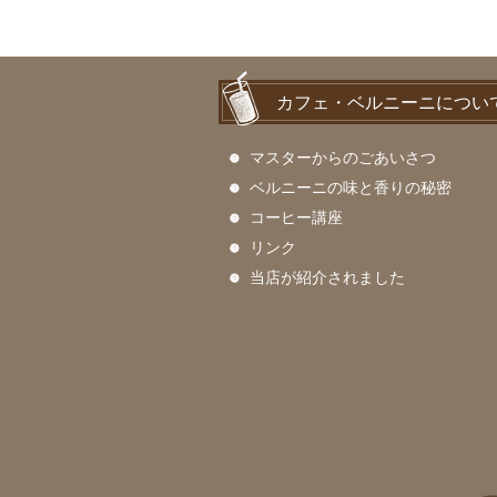
カフェ・ベルニーニについ
マスターからのごあいさつ
ベルニーニの味と香りの秘密
コーヒー講座
リンク
当店が紹介されました